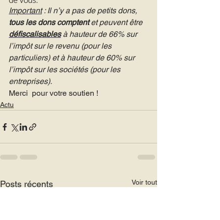
Important
 : Il n’y a pas de petits dons, 
tous les dons comptent
 et peuvent être 
défiscalisables
 à hauteur de 66% sur 
l’impôt sur le revenu (pour les 
particuliers) et à hauteur de 60% sur 
l’impôt sur les sociétés (pour les 
entreprises).
Merci  pour votre soutien !
Actu
Voir tout
Posts récents