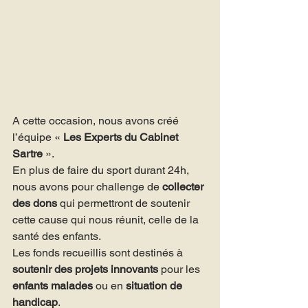
A cette occasion, nous avons créé 
l’équipe « 
Les Experts du Cabinet 
Sartre
 ».
En plus de faire du sport durant 24h, 
nous avons pour challenge de 
collecter 
des dons
 qui permettront de soutenir 
cette cause qui nous réunit, celle de la 
santé des enfants.
Les fonds recueillis sont destinés à 
soutenir des projets innovants
 pour les 
enfants malades
 ou en 
situation de 
handicap
.