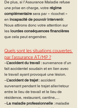
De plus, si l’Assurance Maladie refuse 
une prise en charge, votre 
régime 
complémentaire
 sera par « ricochet » 
en 
incapacité de pouvoir intervenir
.
Nous attirons donc votre attention sur 
les 
lourdes conséquences financières 
que cela peut engendrer.
Quels sont les situations couvertes 
par l’assurance AT/MP ?
–
L’accident du travail
 : survenance d’un 
fait accidentel soudain et en lien avec 
le travail ayant provoqué une lésion.
–
L’accident de trajet 
: accident 
survenant pendant le trajet aller/retour 
entre le lieu de travail et le lieu de 
résidence, restaurant, cantine,…
–
La maladie professionnelle 
: maladie 