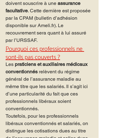
doivent souscrire à une 
assurance 
facultative
. Cette dernière est proposée 
par la CPAM (bulletin d’adhésion 
disponible sur Ameli.fr). Le 
recouvrement sera quant à lui assuré 
par l’URSSAF.
Pourquoi ces professionnels ne 
sont-ils pas couverts ?
Les 
praticiens et auxiliaires médicaux 
conventionnés 
relèvent du régime 
général de l’assurance maladie au 
même titre que les salariés. Il s’agit ici 
d’une particularité du fait que ces 
professionnels libéraux soient 
conventionnés.
Toutefois, pour les professionnels 
libéraux conventionnés et salariés, on 
distingue les cotisations dues au titre 