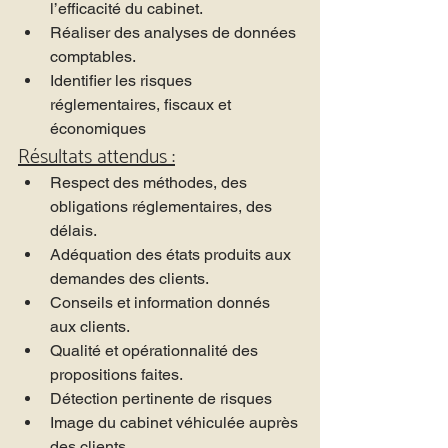
l’efficacité du cabinet.
Réaliser des analyses de données 
comptables.
Identifier les risques 
réglementaires, fiscaux et 
économiques
Résultats attendus :
Respect des méthodes, des 
obligations réglementaires, des 
délais.
Adéquation des états produits aux 
demandes des clients.
Conseils et information donnés 
aux clients.
Qualité et opérationnalité des 
propositions faites.
Détection pertinente de risques
Image du cabinet véhiculée auprès 
des clients