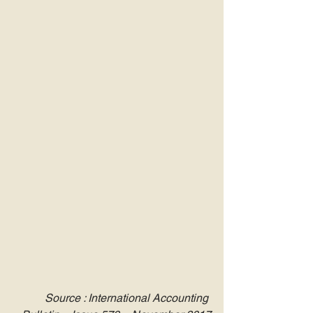
Source : International Accounting 