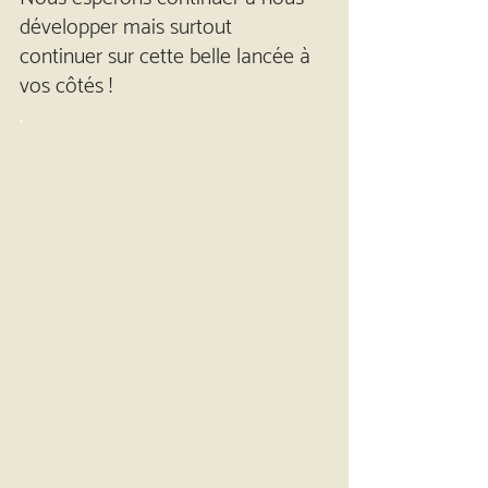
développer mais surtout 
continuer sur cette belle lancée à 
vos côtés !
.