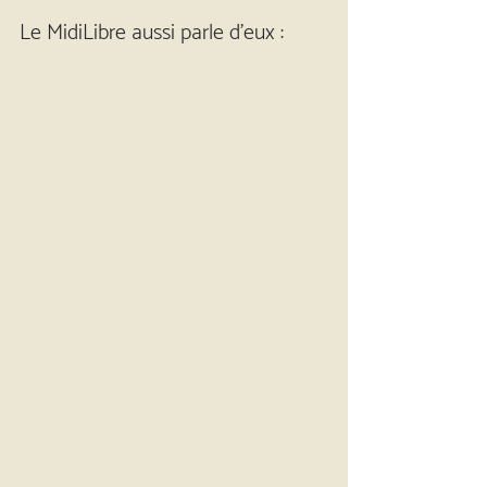
Le MidiLibre aussi parle d’eux :