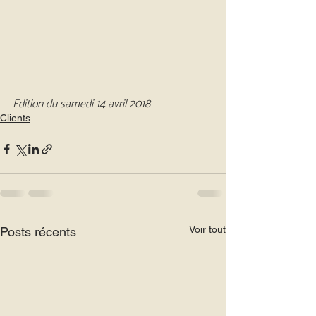
Edition du samedi 14 avril 2018
Clients
Voir tout
Posts récents