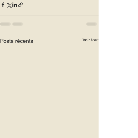
Voir tout
Posts récents