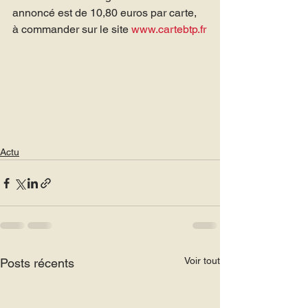
annoncé est de 10,80 euros par carte, 
à commander sur le site 
www.cartebtp.fr
Actu
Voir tout
Posts récents