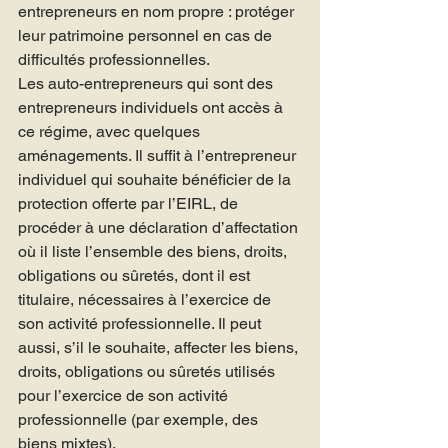
entrepreneurs en nom propre : protéger 
leur patrimoine personnel en cas de 
difficultés professionnelles.
Les auto-entrepreneurs qui sont des 
entrepreneurs individuels ont accès à 
ce régime, avec quelques 
aménagements. Il suffit à l’entrepreneur 
individuel qui souhaite bénéficier de la 
protection offerte par l’EIRL, de 
procéder à une déclaration d’affectation 
où il liste l’ensemble des biens, droits, 
obligations ou sûretés, dont il est 
titulaire, nécessaires à l’exercice de 
son activité professionnelle. Il peut 
aussi, s’il le souhaite, affecter les biens, 
droits, obligations ou sûretés utilisés 
pour l’exercice de son activité 
professionnelle (par exemple, des 
biens mixtes).