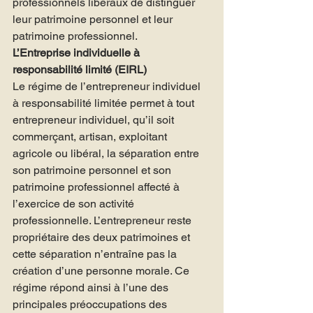
professionnels libéraux de distinguer 
leur patrimoine personnel et leur 
patrimoine professionnel.
L’Entreprise individuelle à 
responsabilité limité (EIRL)
Le régime de l’entrepreneur individuel 
à responsabilité limitée permet à tout 
entrepreneur individuel, qu’il soit 
commerçant, artisan, exploitant 
agricole ou libéral, la séparation entre 
son patrimoine personnel et son 
patrimoine professionnel affecté à 
l’exercice de son activité 
professionnelle. L’entrepreneur reste 
propriétaire des deux patrimoines et 
cette séparation n’entraîne pas la 
création d’une personne morale. Ce 
régime répond ainsi à l’une des 
principales préoccupations des 