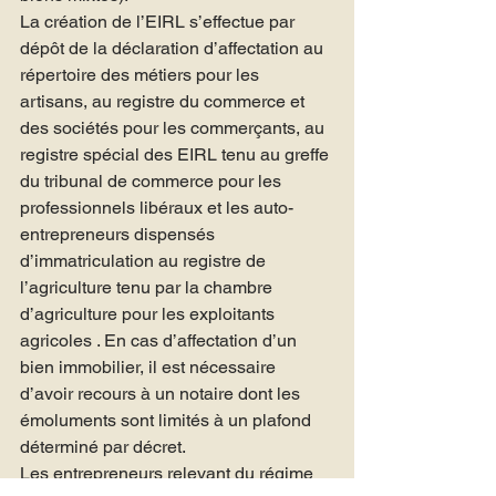
La création de l’EIRL s’effectue par 
dépôt de la déclaration d’affectation au 
répertoire des métiers pour les 
artisans, au registre du commerce et 
des sociétés pour les commerçants, au 
registre spécial des EIRL tenu au greffe 
du tribunal de commerce pour les 
professionnels libéraux et les auto-
entrepreneurs dispensés 
d’immatriculation au registre de 
l’agriculture tenu par la chambre 
d’agriculture pour les exploitants 
agricoles . En cas d’affectation d’un 
bien immobilier, il est nécessaire 
d’avoir recours à un notaire dont les 
émoluments sont limités à un plafond 
déterminé par décret.

Les entrepreneurs relevant du régime 