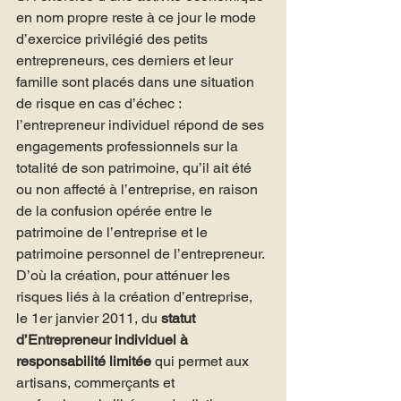
en nom propre reste à ce jour le mode 
d’exercice privilégié des petits 
entrepreneurs, ces derniers et leur 
famille sont placés dans une situation 
de risque en cas d’échec : 
l’entrepreneur individuel répond de ses 
engagements professionnels sur la 
totalité de son patrimoine, qu’il ait été 
ou non affecté à l’entreprise, en raison 
de la confusion opérée entre le 
patrimoine de l’entreprise et le 
patrimoine personnel de l’entrepreneur.
D’où la création, pour atténuer les 
risques liés à la création d’entreprise, 
le 1er janvier 2011, du 
statut 
d’Entrepreneur individuel à 
responsabilité limitée
 qui permet aux 
artisans, commerçants et 