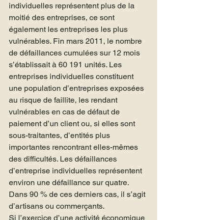
individuelles représentent plus de la 
moitié des entreprises, ce sont 
également les entreprises les plus 
vulnérables. Fin mars 2011, le nombre 
de défaillances cumulées sur 12 mois 
s’établissait à 60 191 unités. Les 
entreprises individuelles constituent 
une population d’entreprises exposées 
au risque de faillite, les rendant 
vulnérables en cas de défaut de 
paiement d’un client ou, si elles sont 
sous-traitantes, d’entités plus 
importantes rencontrant elles-mêmes 
des difficultés. Les défaillances 
d’entreprise individuelles représentent 
environ une défaillance sur quatre. 
Dans 90 % de ces derniers cas, il s’agit 
d’artisans ou commerçants.
Si l’exercice d’une activité économique 