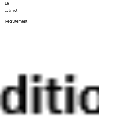
Le
cabinet
Recrutement