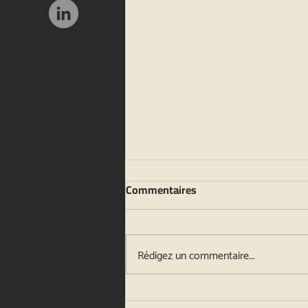
Commentaires
Rédigez un commentaire...
Entreprendre comme une