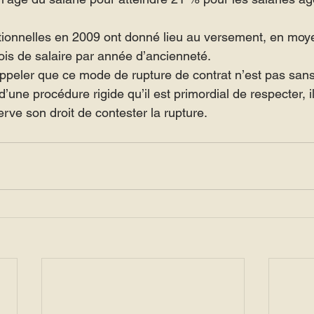
tionnelles en 2009 ont donné lieu au versement, en moy
is de salaire par année d’ancienneté.
rappeler que ce mode de rupture de contrat n’est pas sans
d’une procédure rigide qu’il est primordial de respecter, 
erve son droit de contester la rupture.