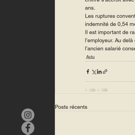
ans.
Les ruptures conven
indemnité de 0,54 mo
Il est important de 
l’employeur. Au delà 
l’ancien salarié cons
Actu
Posts récents